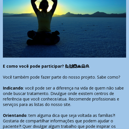
E como você pode participar?
🙋🙌🙆🙏🙅🙎
Você também pode fazer parte do nosso projeto. Sabe como?
Indicando
: você pode ser a diferença na vida de quem não sabe
onde buscar tratamento. Divulgue onde existem centros de
referência que você conhece/atua. Recomende profissionais e
serviços para as listas do nosso site.
Orientando
: tem alguma dica que seja voltada as famílias?!
Gostaria de compartilhar informações que podem ajudar o
paciente?! Quer divulgar algum trabalho que pode inspirar os