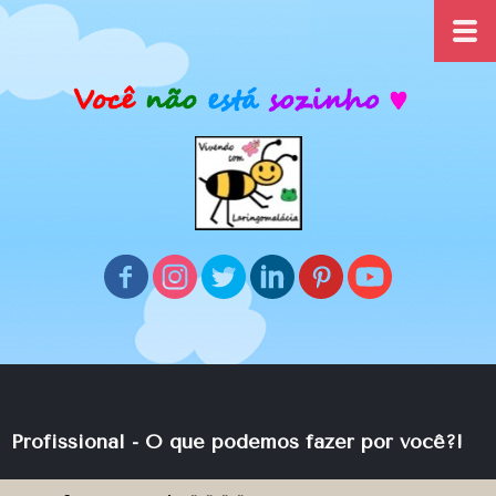
Profissional -
O que podemos fazer por você?!