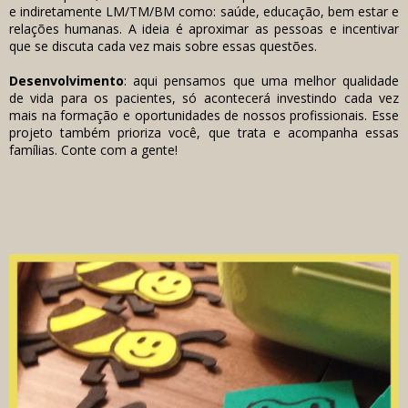
e indiretamente LM/TM/BM como: saúde, educação, bem estar e
relações humanas. A ideia é aproximar as pessoas e incentivar
que se discuta cada vez mais sobre essas questões.
Desenvolvimento
: aqui pensamos que uma melhor qualidade
de vida para os pacientes, só acontecerá investindo cada vez
mais na formação e oportunidades de nossos profissionais. Esse
projeto também prioriza você, que trata e acompanha essas
famílias. Conte com a gente!