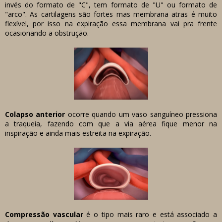
invés do formato de "C", tem formato de "U" ou formato de
"arco". As cartilagens são fortes mas membrana atras é muito
flexível, por isso na expiração essa membrana vai pra frente
ocasionando a obstrução.
Colapso anterior
ocorre quando um vaso sanguíneo pressiona
a traqueia, fazendo com que a via aérea fique menor na
inspiração e ainda mais estreita na expiração.
Compressão vascular
é o tipo mais raro e está associado a