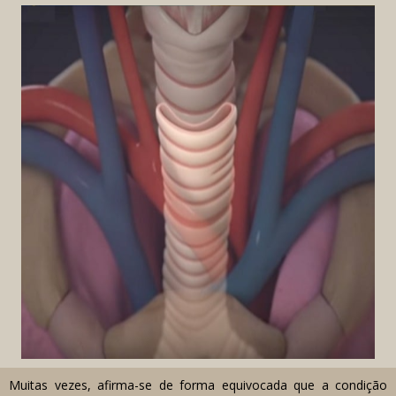
Muitas vezes, afirma-se de forma equivocada que a condição