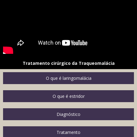
Tratamento cirúrgico da Traqueomalácia
O que é laringomalácia
O que é estridor
Diagnóstico
Tratamento