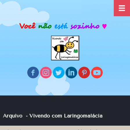
Arquivo
- Vivendo com Laringomalácia