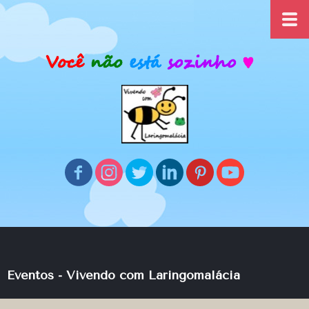
Eventos - Vivendo com Laringomalácia