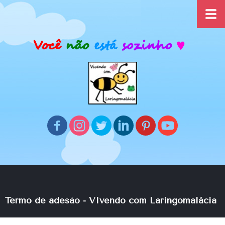
Termo de adesão
- VIvendo com Laringomalácia