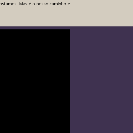
 gostamos. Mas é o nosso caminho e