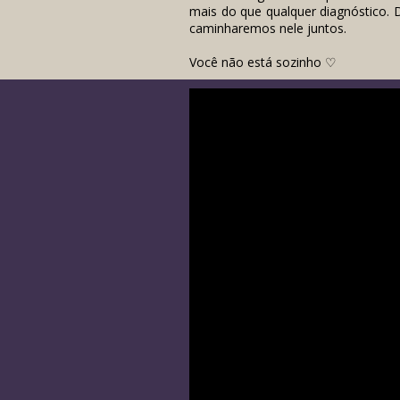
mais do que qualquer diagnóstico.
caminharemos nele juntos.
Você não está sozinho ♡