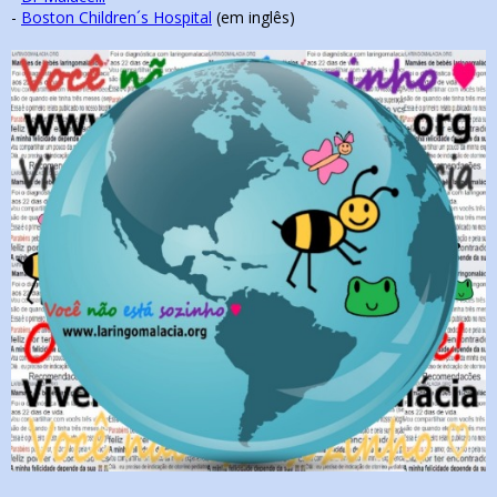
-
Boston Children´s Hospital
(em inglês)