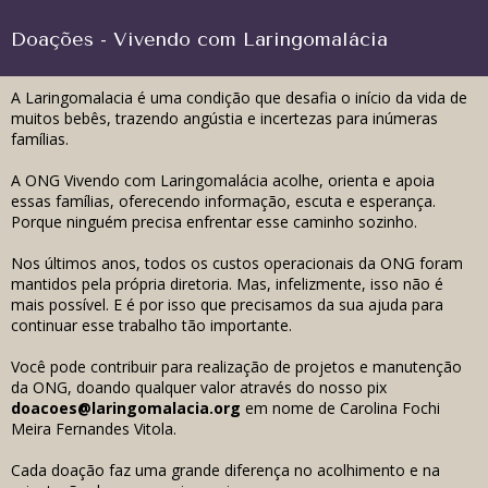
Doações - Vivendo com Laringomalácia
A Laringomalacia é uma condição que desafia o início da vida de
muitos bebês, trazendo angústia e incertezas para inúmeras
famílias.
A ONG Vivendo com Laringomalácia acolhe, orienta e apoia
essas famílias, oferecendo informação, escuta e esperança.
Porque ninguém precisa enfrentar esse caminho sozinho.
Nos últimos anos, todos os custos operacionais da ONG foram
mantidos pela própria diretoria. Mas, infelizmente, isso não é
mais possível. E é por isso que precisamos da sua ajuda para
continuar esse trabalho tão importante.
Você pode contribuir para realização de projetos e manutenção
da ONG, doando qualquer valor através do nosso pix
doacoes@laringomalacia.org
em nome de Carolina Fochi
Meira Fernandes Vitola.
Cada doação faz uma grande diferença no acolhimento e na