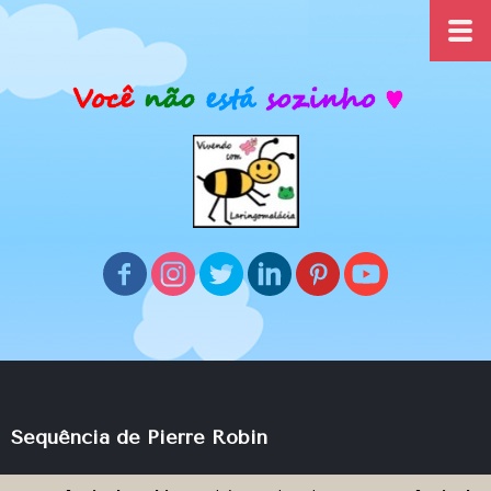
Sequência de Pierre Robin