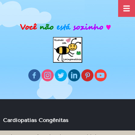
Cardiopatias Congênitas