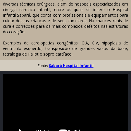
diversas técnicas cirúrgicas, além de hospitais especializados em
cirurgia cardíaca infantil, entre os quais se insere o Hospital
Infantil Sabará, que conta com profissionais e equipamentos para
cuidar dessas crianças e de seus familiares. Há chances reais de
cura e correções para os mais complexos defeitos nas estruturas
do coração.
Exemplos de cardiopatias congênitas: CIA, CIV, hipoplasia de
ventrículo esquerdo, transposição de grandes vasos da base,
tetralogia de Fallot e sopro cardíaco.
Fonte:
Sabará Hospital Infantil