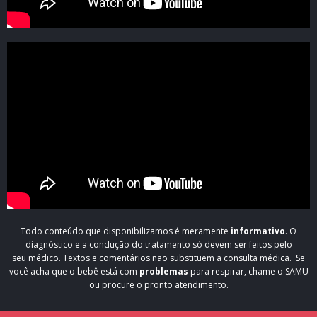
Todo conteúdo que disponibilizamos é meramente
informativo
. O
diagnóstico e a condução do tratamento só devem ser feitos pelo
seu médico. Textos e comentários não substituem a consulta médica. Se
você acha que o bebê está com
problemas
para respirar, chame o SAMU
ou procure o pronto atendimento.