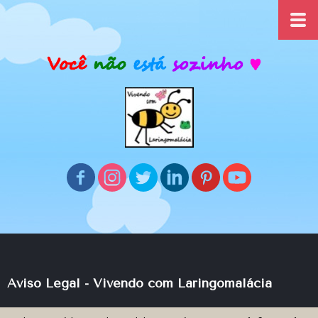
Aviso Legal - Vivendo com Laringomalácia