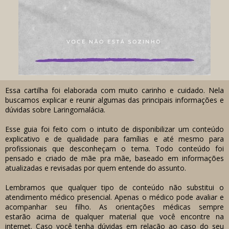
Essa cartilha foi elaborada com muito carinho e cuidado. Nela
buscamos explicar e reunir algumas das principais informações e
dúvidas sobre Laringomalácia.
Esse guia foi feito com o intuito de disponibilizar um conteúdo
explicativo e de qualidade para famílias e até mesmo para
profissionais que desconheçam o tema. Todo conteúdo foi
pensado e criado de mãe pra mãe, baseado em informações
atualizadas e revisadas por quem entende do assunto.
Lembramos que qualquer tipo de conteúdo não substitui o
atendimento médico presencial. Apenas o médico pode avaliar e
acompanhar seu filho. As orientações médicas sempre
estarão acima de qualquer material que você encontre na
internet. Caso você tenha dúvidas em relação ao caso do seu