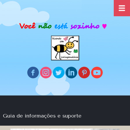
Guia de informações e suporte