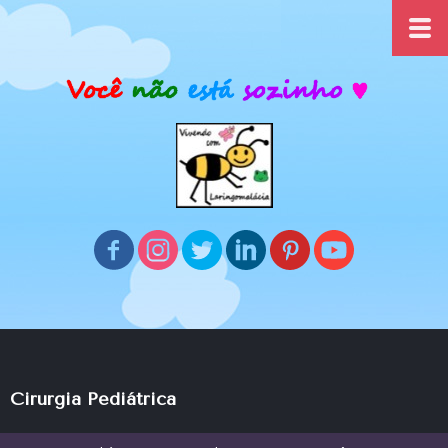
Cirurgia Pediátrica