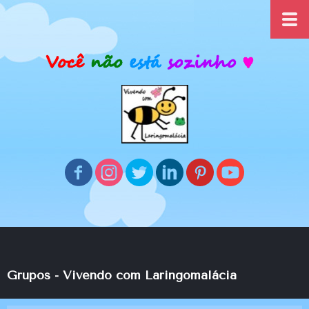
Grupos -
Vivendo com Laringomalácia