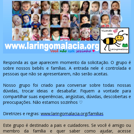
Responda as que aparecem momento da solicitação. O grupo é
sobre nossos bebês e famílias. A entrada nele é controlada e
pessoas que não se apresentarem, não serão aceitas.
Nosso grupo foi criado para conversar sobre todas nossas
dúvidas, trocar ideias e desabafar. Fiquem a vontade para
compartilhar suas experiências, angústias, dúvidas, descobertas e
preocupações. Não estamos sozinhos ♡
Diretrizes e regras:
www.laringomalacia.org/familias
Este grupo é destinado a pais e cuidadores. Se você é amigo ou
membro da família e quer saber como ajudar, acesse