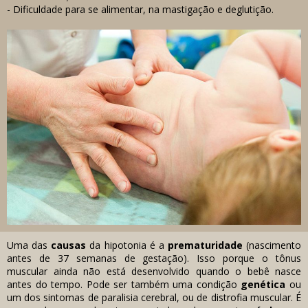
- Dificuldade para se alimentar, na mastigação e deglutição.
Uma das
causas
da hipotonia é a
prematuridade
(nascimento
antes de 37 semanas de gestação). Isso porque o tônus
muscular ainda não está desenvolvido quando o bebê nasce
antes do tempo. Pode ser também uma condição
genética
ou
um dos sintomas de paralisia cerebral, ou de distrofia muscular. É