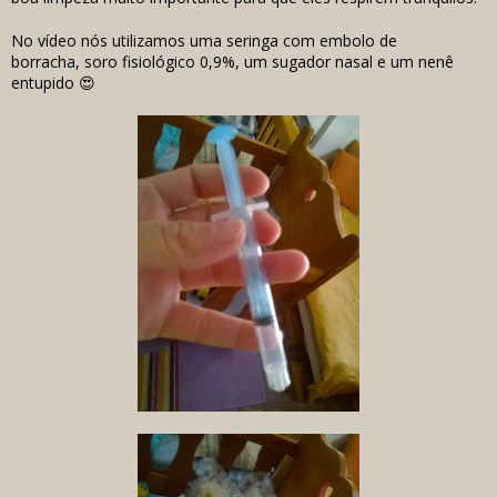
No vídeo nós utilizamos uma seringa com embolo de
borracha, soro fisiológico 0,9%, um sugador nasal e um nenê
entupido 😍