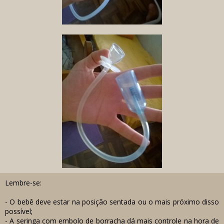
Lembre-se:
- O bebê deve estar na posição sentada ou o mais próximo disso
possível;
- A seringa com embolo de borracha dá mais controle na hora de