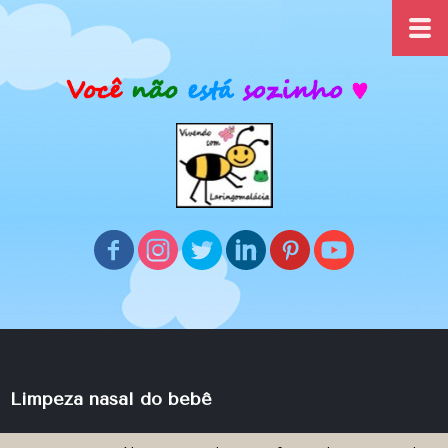
Limpeza nasal do bebê