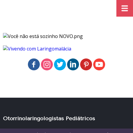
Otorrinolaringologistas Pediátricos