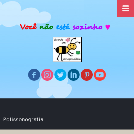
Polissonografia