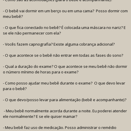
- O bebê vai dormir em um berço ou em uma cama? Posso dormir com
meu bebê?
- O que fica conectado no bebê? É colocada uma máscara no nariz? E
se ele não permanecer com ela?
- Vocês fazem capnografia? Existe alguma cobrança adicional?
- O que acontece se o bebê não entrar em todas as fases do sono?
- Qual a duração do exame? O que acontece se meu bebê não dormir
o número mínimo de horas para o exame?
- Como posso ajudar meu bebê durante o exame? O que devo levar
para o bebê?
- O que devo/posso levar para alimentação (bebê e acompanhante)?
- Meu bebê normalmente acorda durante a noite. Eu poderei atender
ele normalmente? E se ele quiser mamar?
- Meu bebê faz uso de medicação. Posso administrar o remédio