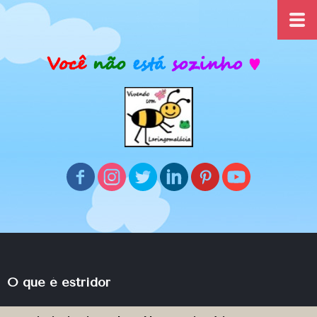
O que é estridor