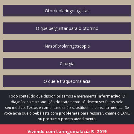
Otorrinolaringologistas
O que perguntar para o otorrino
Nasofibrolaringoscopia
Cirurgia
O que é traqueomalácia
Todo conteúdo que disponibilizamos é meramente
informativo
. O
diagnóstico e a condução do tratamento só devem ser feitos pelo
seu médico. Textos e comentários não substituem a consulta médica. Se
você acha que o bebê está com
problemas
para respirar, chame o SAMU
ou procure o pronto atendimento.
Vivendo com Laringomalácia
®
2019