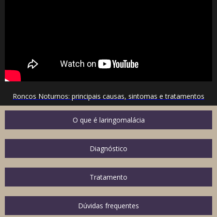
Roncos Noturnos: principais causas, sintomas e tratamentos
O que é laringomalácia
Diagnóstico
Tratamento
Dúvidas frequentes