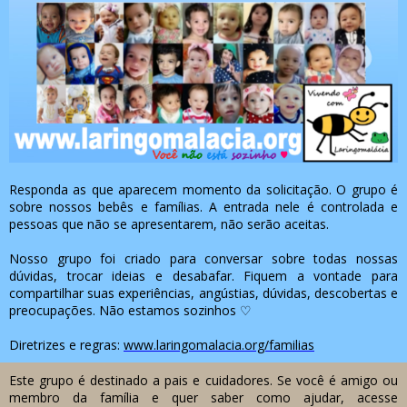
Responda as que aparecem momento da solicitação. O grupo é
sobre nossos bebês e famílias. A entrada nele é controlada e
pessoas que não se apresentarem, não serão aceitas.
Nosso grupo foi criado para conversar sobre todas nossas
dúvidas, trocar ideias e desabafar. Fiquem a vontade para
compartilhar suas experiências, angústias, dúvidas, descobertas e
preocupações. Não estamos sozinhos ♡
Diretrizes e regras:
www.laringomalacia.org/familias
Este grupo é destinado a pais e cuidadores. Se você é amigo ou
membro da família e quer saber como ajudar, acesse