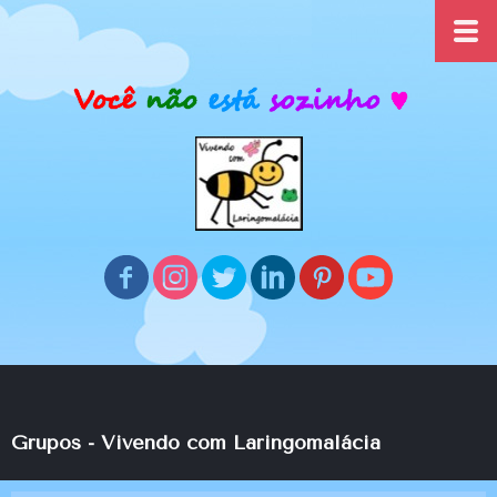
Grupos -
Vivendo com Laringomalácia