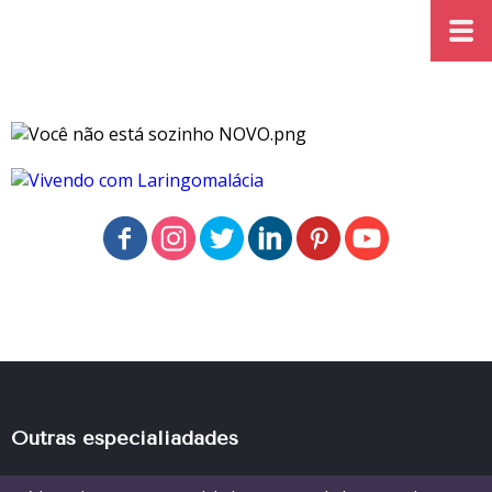
Outras especialiadades