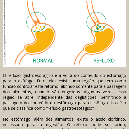
O refluxo gastroesofágico é a volta do conteúdo do estômago
para o esôfago. Entre eles existe uma região que tem como
função controlar este retorno, abrindo somente para a passagem
dos alimentos, quando são engolidos. Algumas vezes, essa
região se abre, independente das deglutições, permitindo a
passagem do conteúdo do estômago para o esôfago. Isto é o
que se classifica como “refluxo gastroesofágico”.
No estômago, além dos alimentos, existe o ácido clorídrico,
necessário para a digestão. O refluxo pode ser ácido,