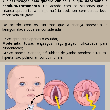
A
classificação pelo quadro clínico é o que determina a
conduta/tratamento
. De acordo com os sintomas que a
criança apresenta, a laringomalácia pode ser considerada leve,
moderada ou grave.
De acordo com os sintomas que a criança apresenta, a
laringomalácia pode ser considerada:
Leve
: apresenta apenas o estridor;
Moderada
: tosse, engasgos, regurgitação, dificuldade para
alimentação;
Grave
: apnéia, cianose, dificuldade de ganho pondero-estatural,
hipertensão pulmonar, cor pulmonale.