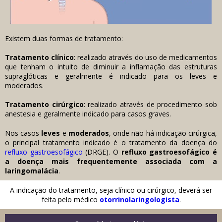
Existem duas formas de tratamento:
Tratamento clínico
: realizado através do uso de medicamentos
que tenham o intuito de diminuir a inflamação das estruturas
supraglóticas e geralmente é indicado para os leves e
moderados.
Tratamento cirúrgico
: realizado através de procedimento sob
anestesia e geralmente indicado para casos graves.
Nos casos
leves
e
moderados
, onde não há indicação cirúrgica,
o principal tratamento indicado é o tratamento da doença do
refluxo gastroesofágico
(DRGE). O
refluxo gastroesofágico é
a doença mais frequentemente associada com a
laringomalácia
.
A indicação do tratamento, seja clínico ou cirúrgico, deverá ser
feita pelo médico
otorrinolaringologista
.