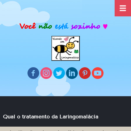
Qual o tratamento da Laringomalácia