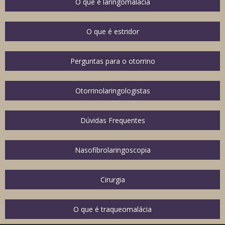
O que é laringomalácia
O que é estridor
Perguntas para o otorrino
Otorrinolaringologistas
Dúvidas Frequentes
Nasofibrolaringoscopia
Cirurgia
O que é traqueomalácia