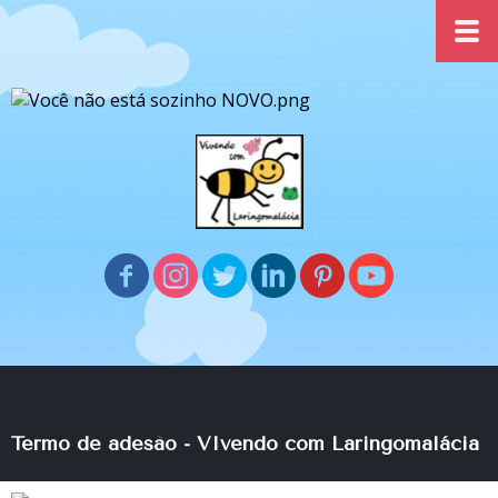
Termo de adesão
- VIvendo com Laringomalácia